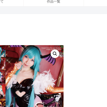
いて
作品一覧