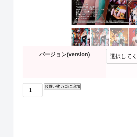
バージョン(version)
お買い物カゴに追加