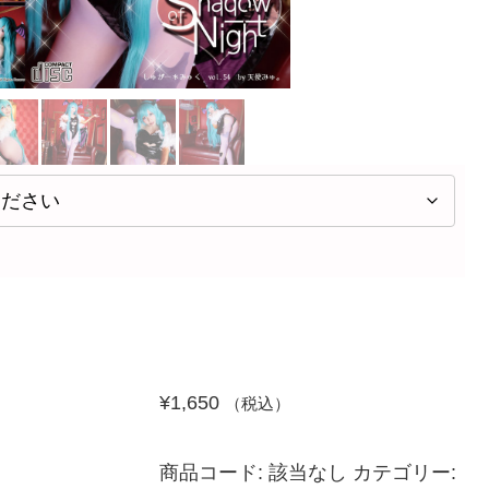
¥
1,650
（税込）
商品コード:
該当なし
カテゴリー: