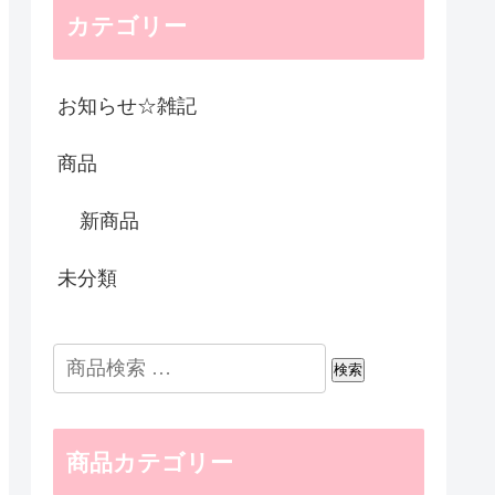
カテゴリー
お知らせ☆雑記
商品
新商品
未分類
検索
商品カテゴリー