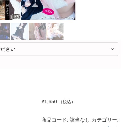
¥
1,650
（税込）
商品コード:
該当なし
カテゴリー: