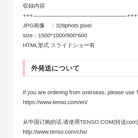
収録内容
+++—————————————————+++
JPG画像 ：328phots pixel
size：1500*1000/900*600
HTML形式 スライドショー有
外発送について
If you are ordering from overseas, please u
https://www.tenso.com/en/
从中国订购的话,请使用TENSO COM(转送com
http://www.tenso.com/chs/