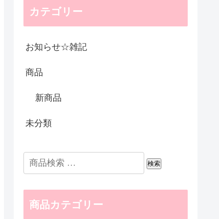
カテゴリー
お知らせ☆雑記
商品
新商品
未分類
検索
商品カテゴリー