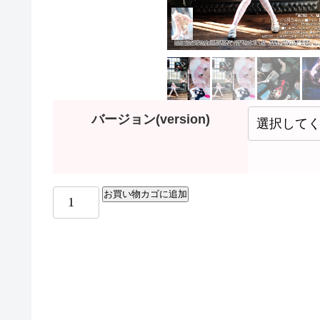
バージョン(version)
お買い物カゴに追加