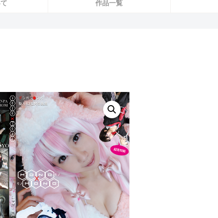
いて
作品一覧