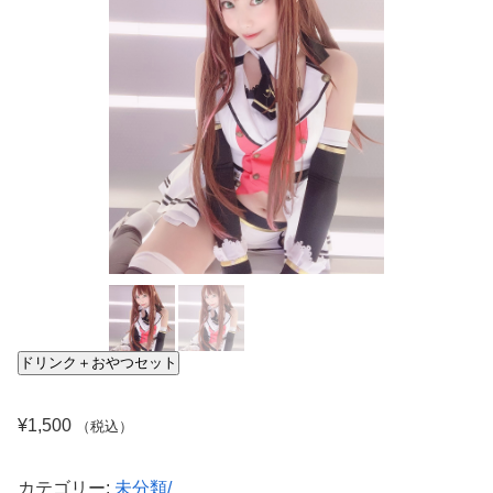
ドリンク＋おやつセット
¥
1,500
（税込）
カテゴリー:
未分類/