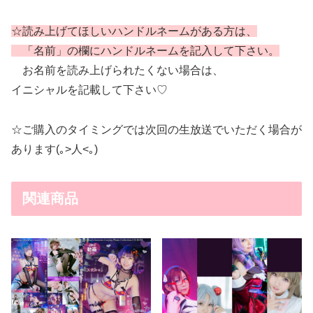
☆読み上げてほしいハンドルネームがある方は、
「名前」の欄にハンドルネームを記入して下さい。
お名前を読み上げられたくない場合は、
イニシャルを記載して下さい♡
☆ご購入のタイミングでは次回の生放送でいただく場合が
あります(｡>人<｡)
関連商品