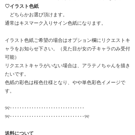
♡イラスト色紙
どちらかお選び頂けます。
通常はキスマーク入りサイン色紙になります。
イラスト色紙ご希望の場合はオプション欄にリクエストキ
ャラをお知らせ下さい。（見た目が女の子キャラのみ受付
可能）
リクエストキャラがいない場合は、アラテノちゃんを描き
たいです。
色紙の彩色は桜色仕様となり、やや単色彩色イメージで
す。
୨୧･･･････････････････････････････
୨୧･･･････････････････････････････୨୧
送料について